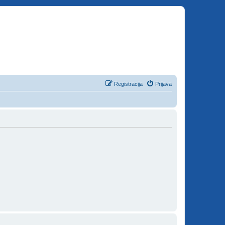
Registracija
Prijava