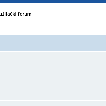
užilački forum