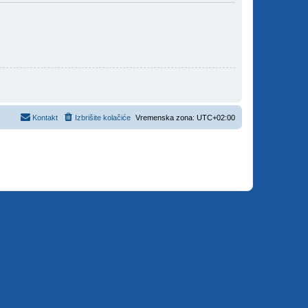
Kontakt
Izbrišite kolačiće
Vremenska zona:
UTC+02:00