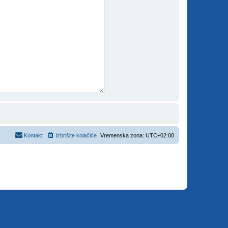
Kontakt
Izbrišite kolačiće
Vremenska zona:
UTC+02:00