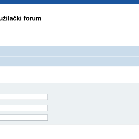
užilački forum