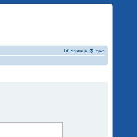
Registracija
Prijava