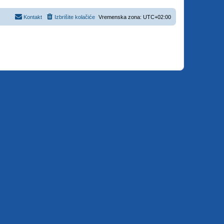
Kontakt
Izbrišite kolačiće
Vremenska zona:
UTC+02:00