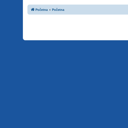
Početna
Početna