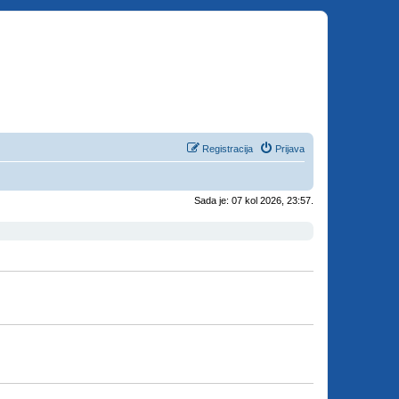
Registracija
Prijava
Sada je: 07 kol 2026, 23:57.